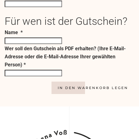
Für wen ist der Gutschein?
Name
*
Wer soll den Gutschein als PDF erhalten? (Ihre E-Mail-
Adresse oder die E-Mail-Adresse Ihrer gewählten
Person)
*
IN DEN WARENKORB LEGEN