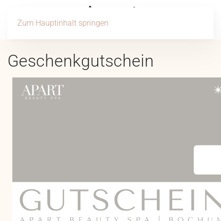
Zum Hauptinhalt springen
Geschenkgutschein